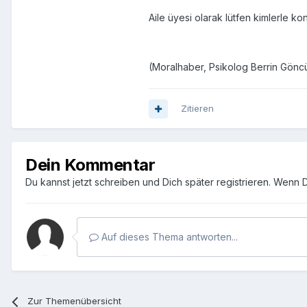
Aile üyesi olarak lütfen kimlerle 
(Moralhaber, Psikolog Berrin Gönc
Zitieren
Dein Kommentar
Du kannst jetzt schreiben und Dich später registrieren. Wenn 
Auf dieses Thema antworten...
Zur Themenübersicht