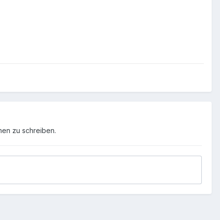
men zu schreiben.