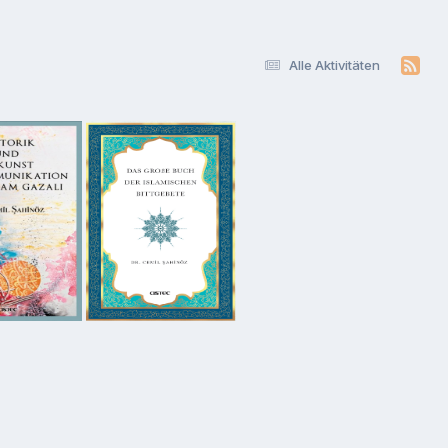
Alle Aktivitäten