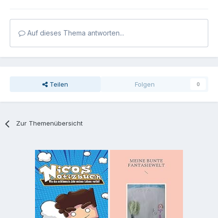
Auf dieses Thema antworten...
Teilen
Folgen
0
Zur Themenübersicht