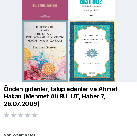
Önden gidenler, takip edenler ve Ahmet
Hakan (Mehmet Ali BULUT, Haber 7,
26.07.2009)
Von
Webmaster