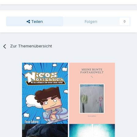
Teilen
Folgen
0
Zur Themenübersicht