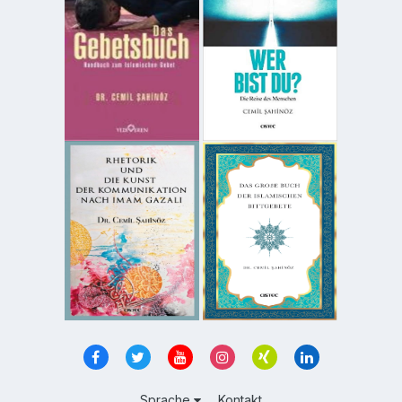
Sprache
Kontakt