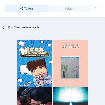
Teilen
Folgen
0
Zur Themenübersicht