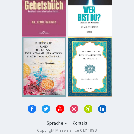
Sprache
Kontakt
Copyright Misawa since 01.11.1998