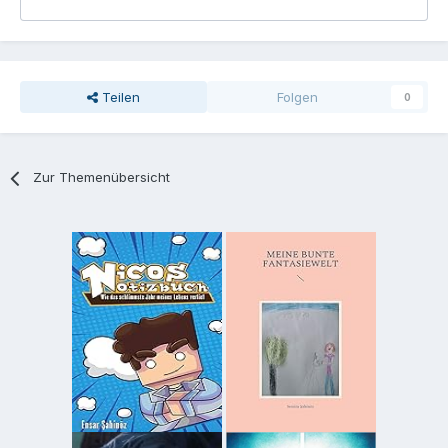
Teilen
Folgen
0
Zur Themenübersicht