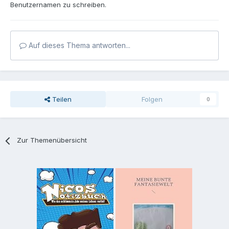
Benutzernamen zu schreiben.
Auf dieses Thema antworten...
Teilen
Folgen
0
Zur Themenübersicht