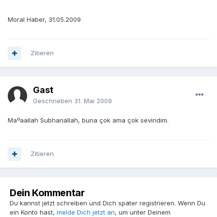
Moral Haber, 31.05.2009
Zitieren
Gast
Geschrieben
31. Mai 2009
Maºaallah Subhanallah, buna çok ama çok sevindim.
Zitieren
Dein Kommentar
Du kannst jetzt schreiben und Dich später registrieren. Wenn Du
ein Konto hast,
melde Dich jetzt an
, um unter Deinem