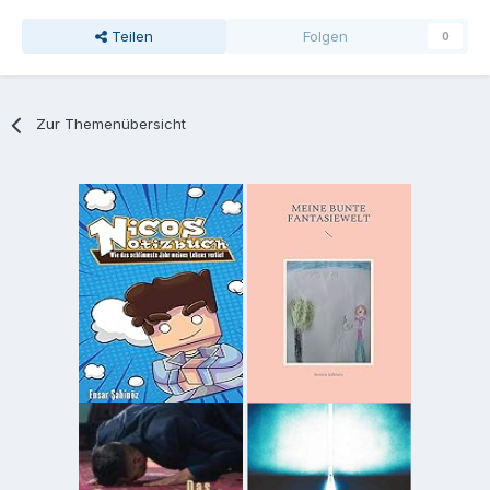
Teilen
Folgen
0
Zur Themenübersicht