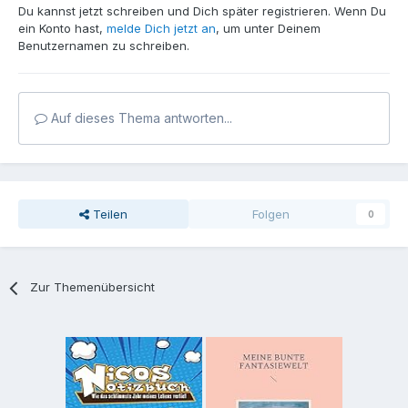
Du kannst jetzt schreiben und Dich später registrieren. Wenn Du
ein Konto hast,
melde Dich jetzt an
, um unter Deinem
Benutzernamen zu schreiben.
Auf dieses Thema antworten...
Teilen
Folgen
0
Zur Themenübersicht