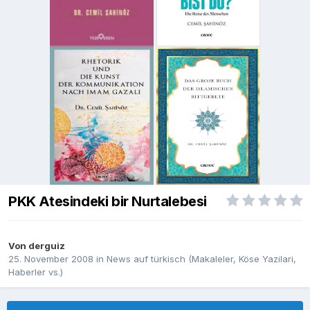
PKK Atesindeki bir Nurtalebesi
Von
derguiz
25. November 2008
in
News auf türkisch (Makaleler, Köse Yazilari,
Haberler vs.)