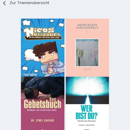
Zur Themenübersicht