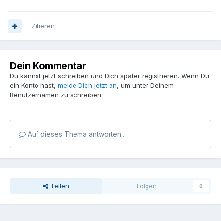
Zitieren
Dein Kommentar
Du kannst jetzt schreiben und Dich später registrieren. Wenn Du
ein Konto hast,
melde Dich jetzt an
, um unter Deinem
Benutzernamen zu schreiben.
Auf dieses Thema antworten...
Teilen
Folgen
0