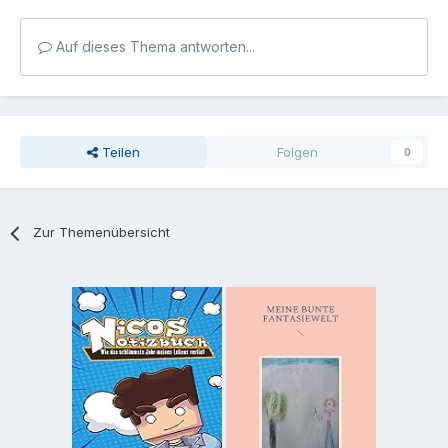
Auf dieses Thema antworten...
Teilen
Folgen
0
Zur Themenübersicht