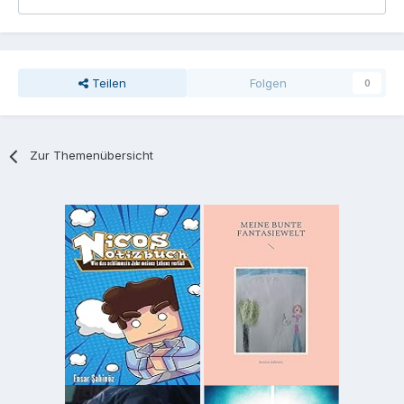
Teilen
Folgen
0
Zur Themenübersicht