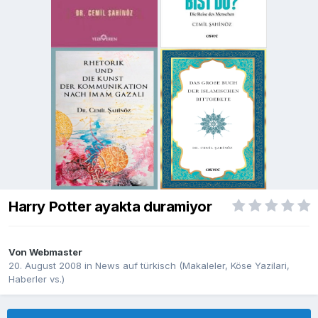
Harry Potter ayakta duramiyor
Von
Webmaster
20. August 2008
in
News auf türkisch (Makaleler, Köse Yazilari,
Haberler vs.)