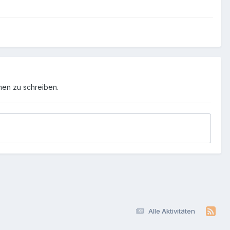
men zu schreiben.
Alle Aktivitäten