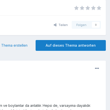
Teilen
Folgen
0
 Thema erstellen
Auf dieses Thema antworten
 ve boylamlar da anlatılır. Hepsi de, varsayıma dayalıdır.