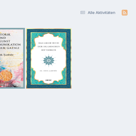
Alle Aktivitäten