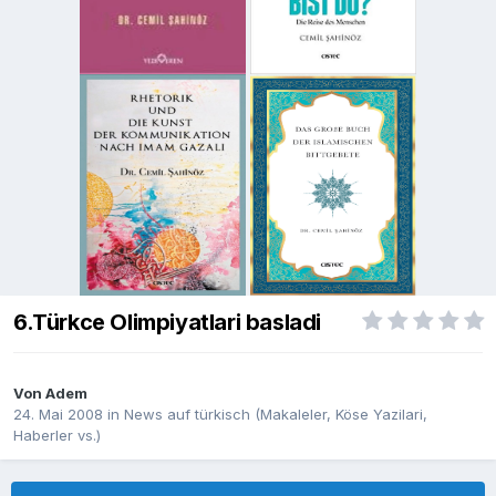
6.Türkce Olimpiyatlari basladi
Von
Adem
24. Mai 2008
in
News auf türkisch (Makaleler, Köse Yazilari,
Haberler vs.)