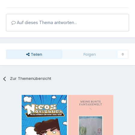
Auf dieses Thema antworten...
Teilen
Folgen
0
Zur Themenübersicht