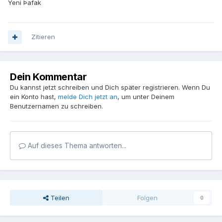
Yeni Þafak
Zitieren
Dein Kommentar
Du kannst jetzt schreiben und Dich später registrieren. Wenn Du
ein Konto hast,
melde Dich jetzt an
, um unter Deinem
Benutzernamen zu schreiben.
Auf dieses Thema antworten...
Teilen
Folgen
0