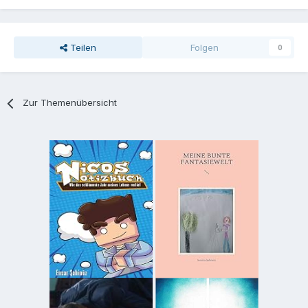
Teilen
Folgen
0
Zur Themenübersicht