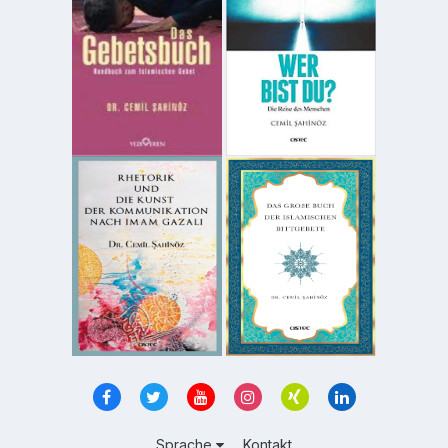
Sprache
Kontakt