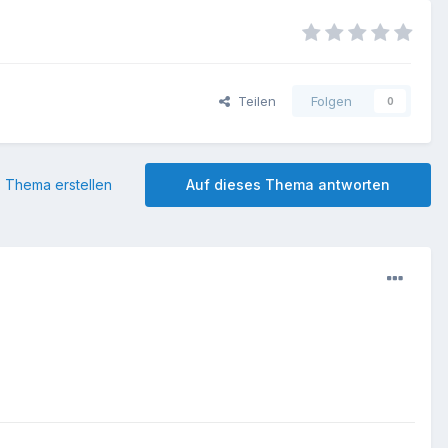
Teilen
Folgen
0
 Thema erstellen
Auf dieses Thema antworten