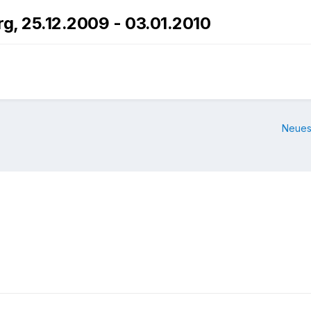
rg, 25.12.2009 - 03.01.2010
Neues