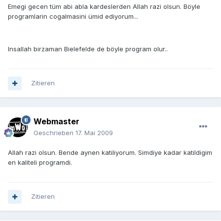
Emegi gecen tüm abi abla kardeslerden Allah razi olsun. Böyle
programlarin cogalmasini ümid ediyorum...
Insallah birzaman Bielefelde de böyle program olur..
Zitieren
Webmaster
Geschrieben
17. Mai 2009
Allah razi olsun. Bende aynen katiliyorum. Simdiye kadar katildigim
en kaliteli programdi.
Zitieren