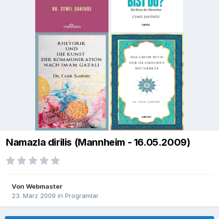
Namazla dirilis (Mannheim - 16.05.2009)
Von
Webmaster
23. März 2009
in
Programlar