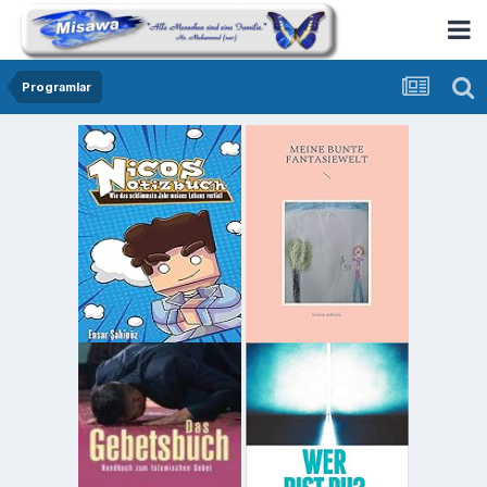
Programlar