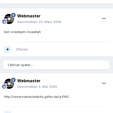
Webmaster
Geschrieben
25. März 2009
ben oradayim insaallah
Zitieren
1 Monat später...
Webmaster
Geschrieben
5. Mai 2009
http://www.namazladirilis.gdfev.de/a.PNG