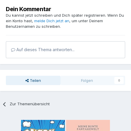
Dein Kommentar
Du kannst jetzt schreiben und Dich später registrieren. Wenn Du
ein Konto hast,
melde Dich jetzt an
, um unter Deinem
Benutzernamen zu schreiben.
Auf dieses Thema antworten...
Teilen
Folgen
0
Zur Themenübersicht