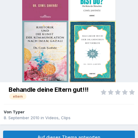
Behandle deine Eltern gut!!!
eltern
Von
Typer
8. September 2010
in
Videos, Clips
Auf dieses Thema antworten