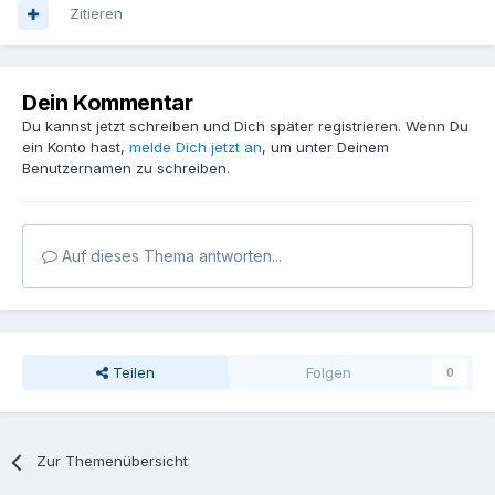
Zitieren
Dein Kommentar
Du kannst jetzt schreiben und Dich später registrieren. Wenn Du
ein Konto hast,
melde Dich jetzt an
, um unter Deinem
Benutzernamen zu schreiben.
Auf dieses Thema antworten...
Teilen
Folgen
0
Zur Themenübersicht