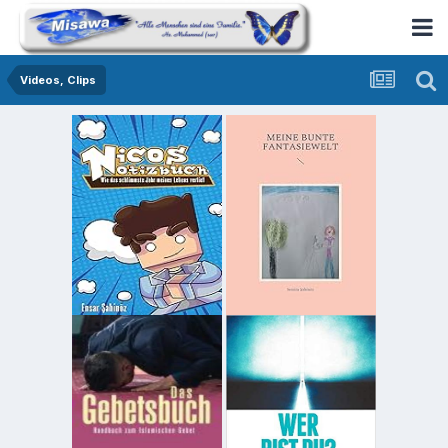
Videos, Clips