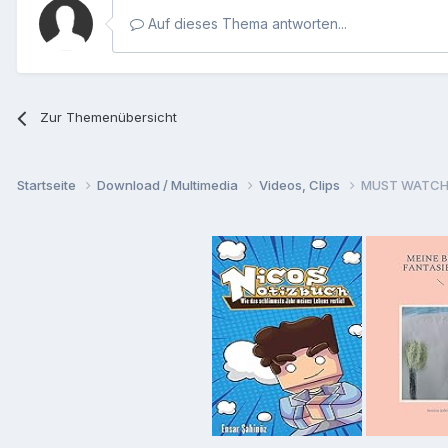
Auf dieses Thema antworten...
Zur Themenübersicht
Startseite
Download / Multimedia
Videos, Clips
MUST WATCH: 