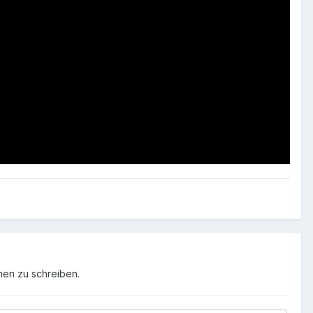
men zu schreiben.