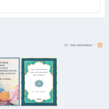
Alle Aktivitäten