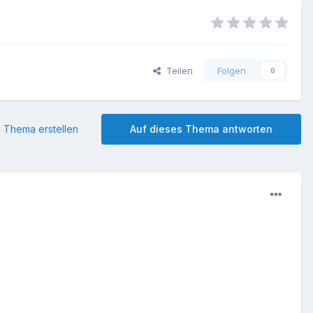
Teilen
Folgen
0
 Thema erstellen
Auf dieses Thema antworten