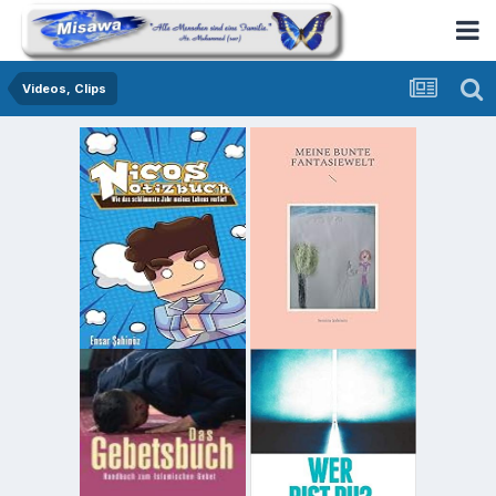
Videos, Clips