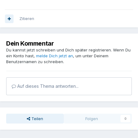
Zitieren
Dein Kommentar
Du kannst jetzt schreiben und Dich später registrieren. Wenn Du
ein Konto hast,
melde Dich jetzt an
, um unter Deinem
Benutzernamen zu schreiben.
Auf dieses Thema antworten...
Teilen
Folgen
0