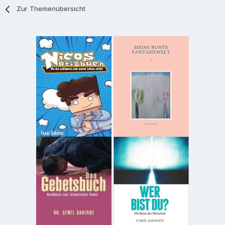
Zur Themenübersicht