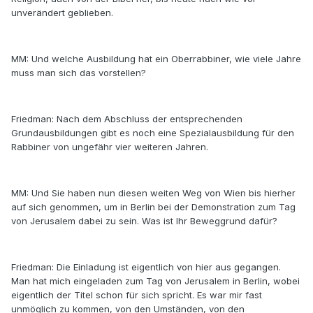
unverändert geblieben.
MM: Und welche Ausbildung hat ein Oberrabbiner, wie viele Jahre
muss man sich das vorstellen?
Friedman: Nach dem Abschluss der entsprechenden
Grundausbildungen gibt es noch eine Spezialausbildung für den
Rabbiner von ungefähr vier weiteren Jahren.
MM: Und Sie haben nun diesen weiten Weg von Wien bis hierher
auf sich genommen, um in Berlin bei der Demonstration zum Tag
von Jerusalem dabei zu sein. Was ist Ihr Beweggrund dafür?
Friedman: Die Einladung ist eigentlich von hier aus gegangen.
Man hat mich eingeladen zum Tag von Jerusalem in Berlin, wobei
eigentlich der Titel schon für sich spricht. Es war mir fast
unmöglich zu kommen, von den Umständen, von den