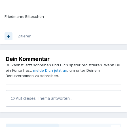
Friedmann: Bitteschön
Zitieren
Dein Kommentar
Du kannst jetzt schreiben und Dich später registrieren. Wenn Du
ein Konto hast,
melde Dich jetzt an
, um unter Deinem
Benutzernamen zu schreiben.
Auf dieses Thema antworten...