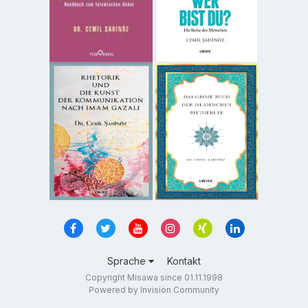
Sprache
Kontakt
Copyright Misawa since 01.11.1998
Powered by Invision Community