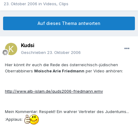
23. Oktober 2006
in
Videos, Clips
Auf dieses Thema antworten
Kudsi
Geschrieben
23. Oktober 2006
Hier könnt ihr euch die Rede des österreichisch-jüdischen
Oberrabbiners
Moische Arie Friedmann
per Video anhören:
http://www.alb-islam.de/quds2006-friedmann.wmv
Mein Kommentar: Respekt! Ein wahrer Vertreter des Judentums...
:Applaus: