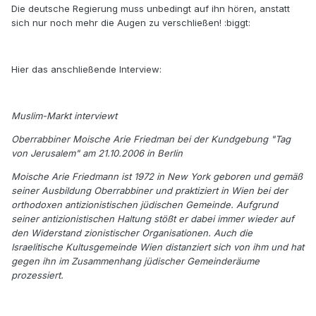
Die deutsche Regierung muss unbedingt auf ihn hören, anstatt
sich nur noch mehr die Augen zu verschließen! :biggt:
Hier das anschließende Interview:
Muslim-Markt interviewt
Oberrabbiner Moische Arie Friedman bei der Kundgebung "Tag
von Jerusalem" am 21.10.2006 in Berlin
Moische Arie Friedmann ist 1972 in New York geboren und gemäß
seiner Ausbildung Oberrabbiner und praktiziert in Wien bei der
orthodoxen antizionistischen jüdischen Gemeinde. Aufgrund
seiner antizionistischen Haltung stößt er dabei immer wieder auf
den Widerstand zionistischer Organisationen. Auch die
Israelitische Kultusgemeinde Wien distanziert sich von ihm und hat
gegen ihn im Zusammenhang jüdischer Gemeinderäume
prozessiert.