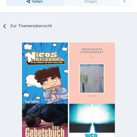
Teilen
Folgen
0
Zur Themenübersicht