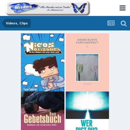
Videos, Clips