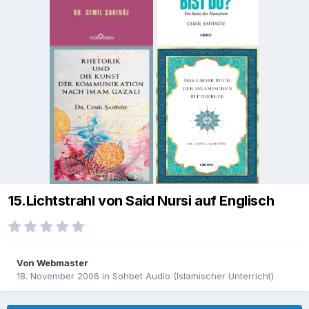
15.Lichtstrahl von Said Nursi auf Englisch
Von
Webmaster
18. November 2006
in
Sohbet Audio (Islamischer Unterricht)