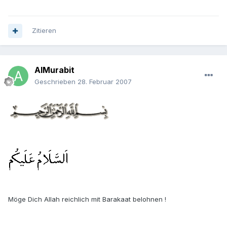
Zitieren
AlMurabit
Geschrieben
28. Februar 2007
Möge Dich Allah reichlich mit Barakaat belohnen !