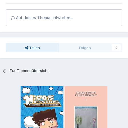
Auf dieses Thema antworten...
Teilen
Folgen
0
Zur Themenübersicht