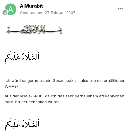
AlMurabit
Geschrieben
27. Februar 2007
Ich würd es gerne als ein Gesamtpaket ( also alle die erhältlichen
WMAS)
aus der Risale-i-Nur , da ich das sehr gerne einem afrikanischen
musl. bruder schenken würde