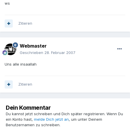
ws
Zitieren
Webmaster
Geschrieben
28. Februar 2007
Uns alle insaallah
Zitieren
Dein Kommentar
Du kannst jetzt schreiben und Dich später registrieren. Wenn Du
ein Konto hast,
melde Dich jetzt an
, um unter Deinem
Benutzernamen zu schreiben.