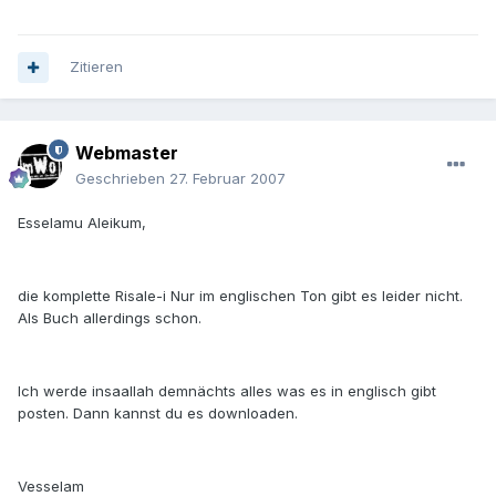
Zitieren
Webmaster
Geschrieben
27. Februar 2007
Esselamu Aleikum,
die komplette Risale-i Nur im englischen Ton gibt es leider nicht.
Als Buch allerdings schon.
Ich werde insaallah demnächts alles was es in englisch gibt
posten. Dann kannst du es downloaden.
Vesselam