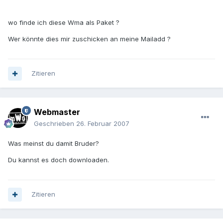
wo finde ich diese Wma als Paket ?
Wer könnte dies mir zuschicken an meine Mailadd ?
Zitieren
Webmaster
Geschrieben
26. Februar 2007
Was meinst du damit Bruder?
Du kannst es doch downloaden.
Zitieren