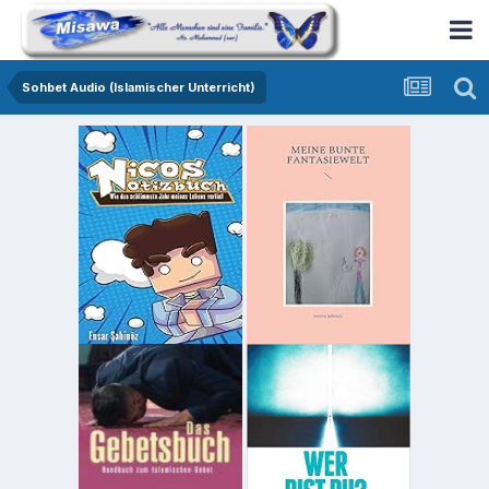
Sohbet Audio (Islamischer Unterricht)