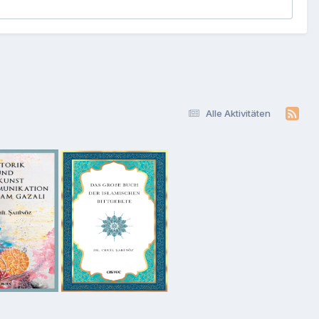
Alle Aktivitäten