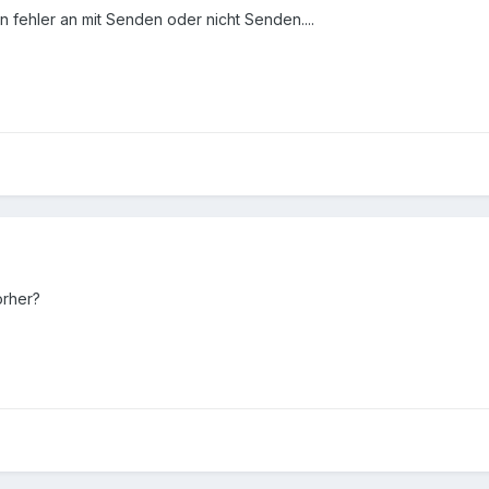
n fehler an mit Senden oder nicht Senden....
orher?