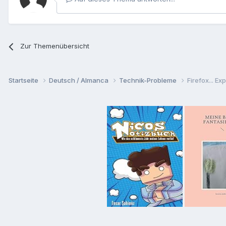
Zur Themenübersicht
Startseite
Deutsch / Almanca
Technik-Probleme
Firefox... Ex