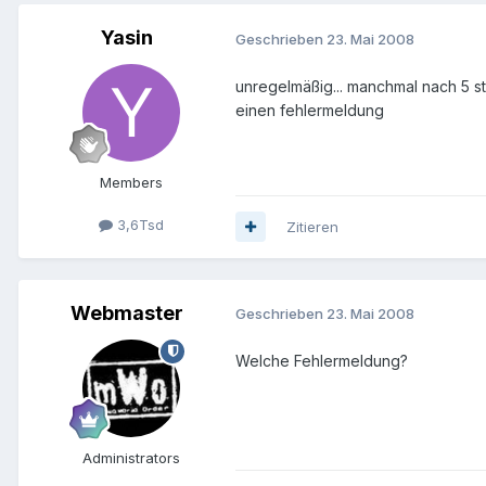
Yasin
Geschrieben
23. Mai 2008
unregelmäßig... manchmal nach 5 st
einen fehlermeldung
Members
3,6Tsd
Zitieren
Webmaster
Geschrieben
23. Mai 2008
Welche Fehlermeldung?
Administrators