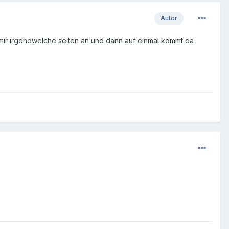
Autor
 mir irgendwelche seiten an und dann auf einmal kommt da