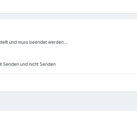
tellt und muss beendet werden.....
it Senden und nicht Senden