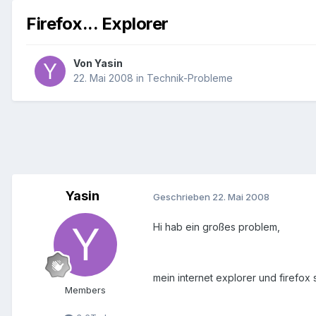
Firefox... Explorer
Von
Yasin
22. Mai 2008
in
Technik-Probleme
Yasin
Geschrieben
22. Mai 2008
Hi hab ein großes problem,
mein internet explorer und firefox
Members