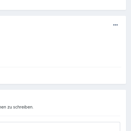
men zu schreiben.