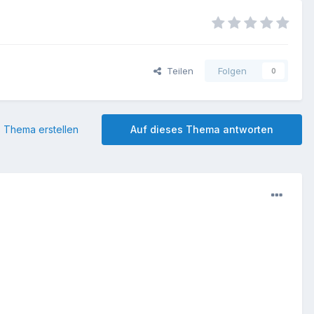
Teilen
Folgen
0
 Thema erstellen
Auf dieses Thema antworten