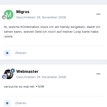
Migros
Geschrieben
29. November 2008
Hi, welche KOmbination muss ich am Handy eingeben, damit ich
sehen kann, wieviel Geld ich noch auf meiner Loop karte habe
:smirk:
Zitieren
Webmaster
Geschrieben
29. November 2008
versuche es mal mit: *101#
Zitieren