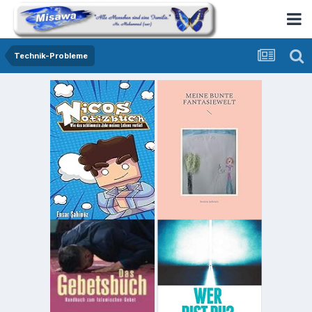
Technik-Probleme