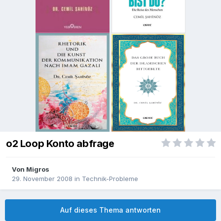
o2 Loop Konto abfrage
Von
Migros
29. November 2008
in
Technik-Probleme
Auf dieses Thema antworten