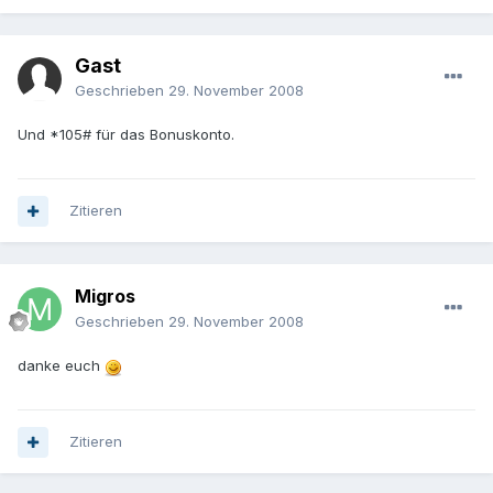
Gast
Geschrieben
29. November 2008
Und *105# für das Bonuskonto.
Zitieren
Migros
Geschrieben
29. November 2008
danke euch
Zitieren