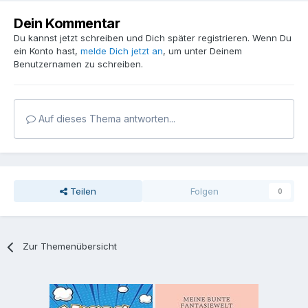
Dein Kommentar
Du kannst jetzt schreiben und Dich später registrieren. Wenn Du
ein Konto hast,
melde Dich jetzt an
, um unter Deinem
Benutzernamen zu schreiben.
Auf dieses Thema antworten...
Teilen
Folgen
0
Zur Themenübersicht