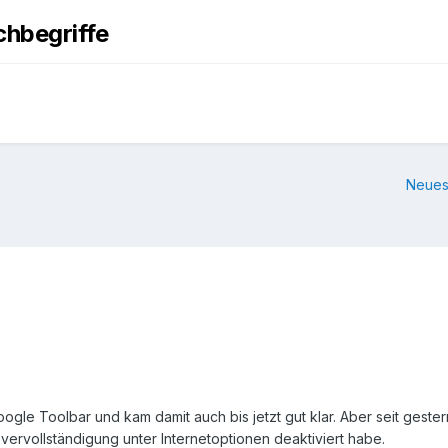
hbegriffe
Neues
gle Toolbar und kam damit auch bis jetzt gut klar. Aber seit gestern
vervollständigung unter Internetoptionen deaktiviert habe.