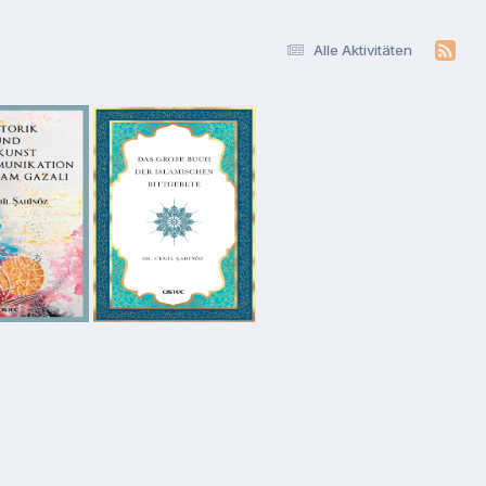
Alle Aktivitäten