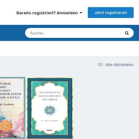
Jetzt registrieren
Bereits registriert? Anmelden
Alle Aktivitäten