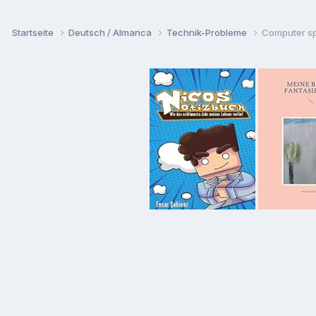
Startseite
Deutsch / Almanca
Technik-Probleme
Computer sp