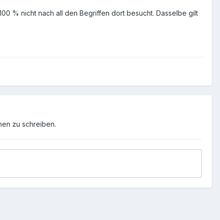
0 % nicht nach all den Begriffen dort besucht. Dasselbe gilt
men zu schreiben.