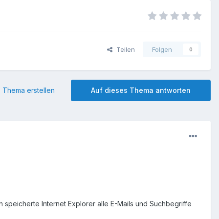
Teilen
Folgen
0
 Thema erstellen
Auf dieses Thema antworten
 speicherte Internet Explorer alle E-Mails und Suchbegriffe