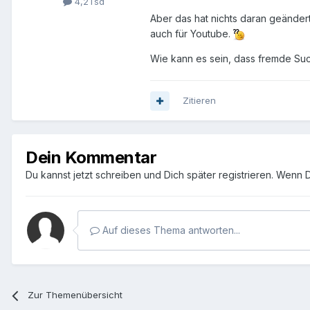
4,2Tsd
Aber das hat nichts daran geändert
auch für Youtube.
Wie kann es sein, dass fremde Su
Zitieren
Dein Kommentar
Du kannst jetzt schreiben und Dich später registrieren. Wenn 
Auf dieses Thema antworten...
Zur Themenübersicht