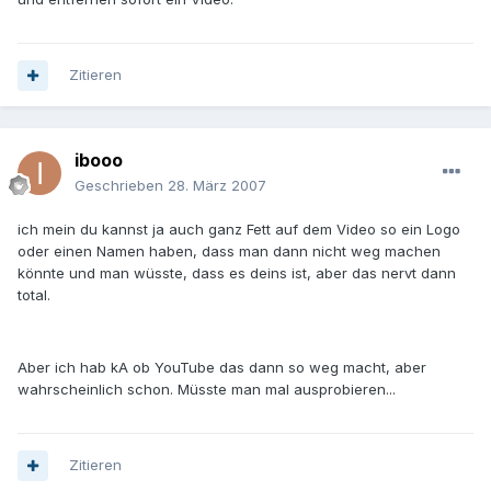
Zitieren
ibooo
Geschrieben
28. März 2007
ich mein du kannst ja auch ganz Fett auf dem Video so ein Logo
oder einen Namen haben, dass man dann nicht weg machen
könnte und man wüsste, dass es deins ist, aber das nervt dann
total.
Aber ich hab kA ob YouTube das dann so weg macht, aber
wahrscheinlich schon. Müsste man mal ausprobieren...
Zitieren