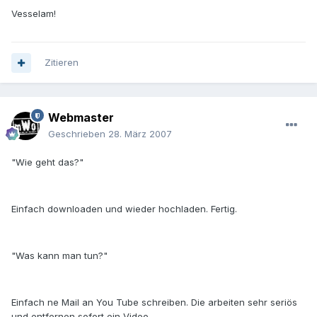
Vesselam!
Zitieren
Webmaster
Geschrieben
28. März 2007
"Wie geht das?"
Einfach downloaden und wieder hochladen. Fertig.
"Was kann man tun?"
Einfach ne Mail an You Tube schreiben. Die arbeiten sehr seriös
und entfernen sofort ein Video.