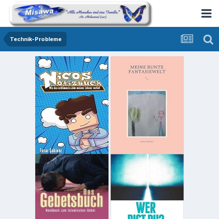
Technik-Probleme