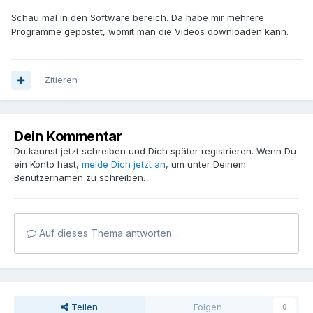
Schau mal in den Software bereich. Da habe mir mehrere
Programme gepostet, womit man die Videos downloaden kann.
Zitieren
Dein Kommentar
Du kannst jetzt schreiben und Dich später registrieren. Wenn Du
ein Konto hast,
melde Dich jetzt an
, um unter Deinem
Benutzernamen zu schreiben.
Auf dieses Thema antworten...
Teilen
Folgen
0