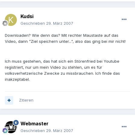
Kudsi
Geschrieben
29. März 2007
Downloaden? Wie denn das? Mit rechter Maustaste auf das
Video, dann "Ziel speichern unter...", also das ging bei mir nicht!
Ich muss gestehen, das hat sich ein Störenfried bei Youtube
registriert, nur um mein Video zu stehlen, um es für
volksverhetzerische Zwecke zu missbrauchen. Ich finde das
inakzeptabel.
Zitieren
Webmaster
Geschrieben
29. März 2007