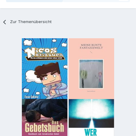
Zur Themenübersicht