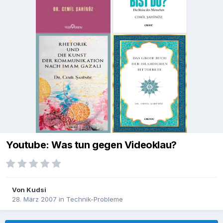
Youtube: Was tun gegen Videoklau?
Von
Kudsi
28. März 2007
in
Technik-Probleme