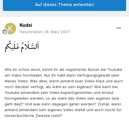
Auf dieses Thema antworten
Kudsi
Geschrieben
28. März 2007
Wie ihr schon wisst, könnt ihr als registrierter Nutzer bei Youtube
ein Video hochladen. Nur ihr habt dann Verfügungsgewalt über
dieses Video. Was aber, wenn jemand euer Video klaut und auch
noch darüber verfügt, als wäre es sein eigenes? Wie kann bei
Youtube jemandem sein Video kopiert/gestohlen und erneut
hochgeladen werden, so als wäre das Video sein eigenes (wie
geht das)? Und was kann dagegen getan werden? Zumal, wenn
jemand jemandem sein eigenes Video stiehlt und auch nocht für
missbräuchliche Zwecke nutzt?