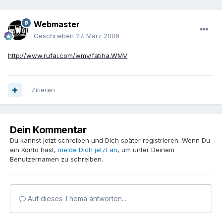
Webmaster
Geschrieben
27. März 2006
http://www.rufai.com/wmv/fatiha.WMV
Zitieren
Dein Kommentar
Du kannst jetzt schreiben und Dich später registrieren. Wenn Du
ein Konto hast,
melde Dich jetzt an
, um unter Deinem
Benutzernamen zu schreiben.
Auf dieses Thema antworten...