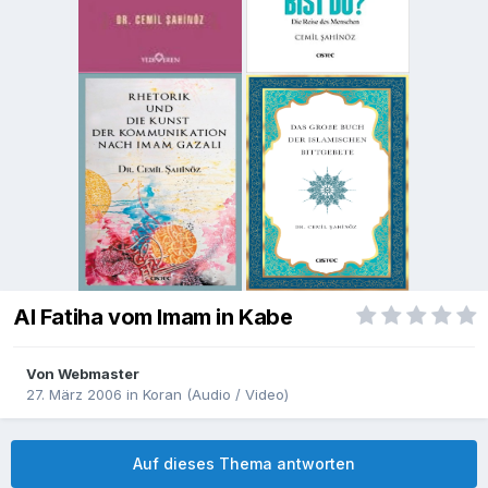
Al Fatiha vom Imam in Kabe
Von
Webmaster
27. März 2006
in
Koran (Audio / Video)
Auf dieses Thema antworten