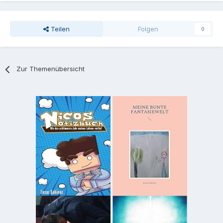
Teilen
Folgen
0
Zur Themenübersicht