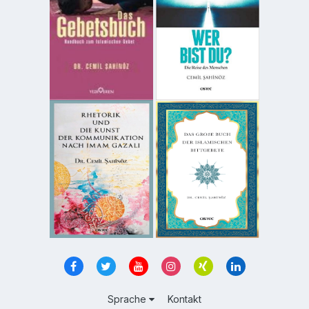
Sprache
Kontakt