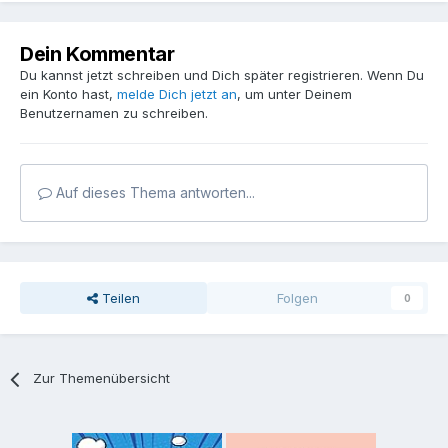
Dein Kommentar
Du kannst jetzt schreiben und Dich später registrieren. Wenn Du
ein Konto hast,
melde Dich jetzt an
, um unter Deinem
Benutzernamen zu schreiben.
Auf dieses Thema antworten...
Teilen
Folgen
0
Zur Themenübersicht