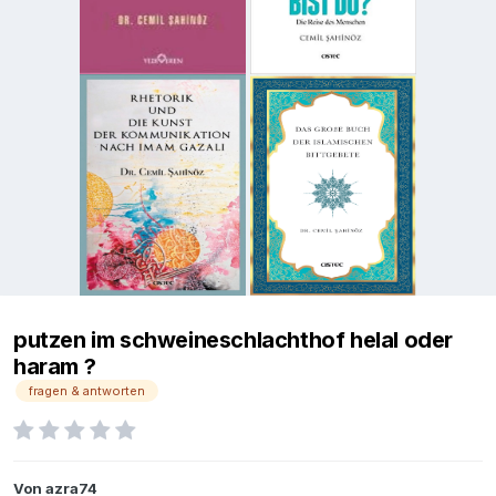
putzen im schweineschlachthof helal oder
haram ?
fragen & antworten
Von
azra74