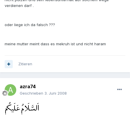
verdienen darf .
oder liege ich da falsch ???
meine mutter meint dass es mekruh ist und nicht haram
Zitieren
azra74
Geschrieben
3. Juni 2008