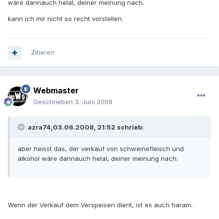
wäre dannauch helal, deiner meinung nach.
kann ich mir nicht so recht vorstellen.
Zitieren
Webmaster
Geschrieben
3. Juni 2008
azra74,03.06.2008, 21:52 schrieb:
aber heisst das, der verkauf von schweinefleisch und
alkohol wäre dannauch helal, deiner meinung nach.
Wenn der Verkauf dem Verspeisen dient, ist es auch haram.