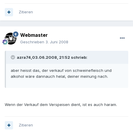
Zitieren
Webmaster
Geschrieben
3. Juni 2008
azra74,03.06.2008, 21:52 schrieb:
aber heisst das, der verkauf von schweinefleisch und
alkohol wäre dannauch helal, deiner meinung nach.
Wenn der Verkauf dem Verspeisen dient, ist es auch haram.
Zitieren