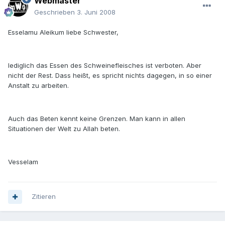
Webmaster
Geschrieben
3. Juni 2008
Esselamu Aleikum liebe Schwester,
lediglich das Essen des Schweinefleisches ist verboten. Aber
nicht der Rest. Dass heißt, es spricht nichts dagegen, in so einer
Anstalt zu arbeiten.
Auch das Beten kennt keine Grenzen. Man kann in allen
Situationen der Welt zu Allah beten.
Vesselam
Zitieren