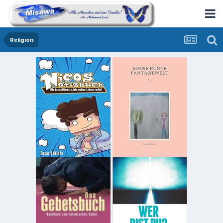
Religion