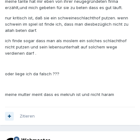
meine tante hat mir eben von ihrer neugegründeten firma
erzählt,und mich gebeten für sie zu beten dass es gut läuft.
nur kritisch ist, daß sie ein schweineschlachthof putzen. wenn
schwein im spiel ist finde ich, dass man diesbezüglich nicht zu
allah beten darf.
ich finde sogar dass man als moslem ein solches schlachthof
nicht putzen und sein lebensunterhalt auf solchem wege
verdienen darf .
oder liege ich da falsch ???
meine mutter meint dass es mekruh ist und nicht haram
Zitieren