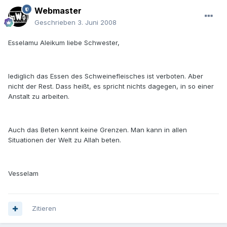
Webmaster
Geschrieben
3. Juni 2008
Esselamu Aleikum liebe Schwester,
lediglich das Essen des Schweinefleisches ist verboten. Aber
nicht der Rest. Dass heißt, es spricht nichts dagegen, in so einer
Anstalt zu arbeiten.
Auch das Beten kennt keine Grenzen. Man kann in allen
Situationen der Welt zu Allah beten.
Vesselam
Zitieren