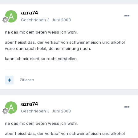
azra74
Geschrieben
3. Juni 2008
na das mit dem beten weiss ich wohl,
aber heisst das, der verkauf von schweinefleisch und alkohol
wäre dannauch helal, deiner meinung nach.
kann ich mir nicht so recht vorstellen.
Zitieren
azra74
Geschrieben
3. Juni 2008
na das mit dem beten weiss ich wohl,
aber heisst das, der verkauf von schweinefleisch und alkohol