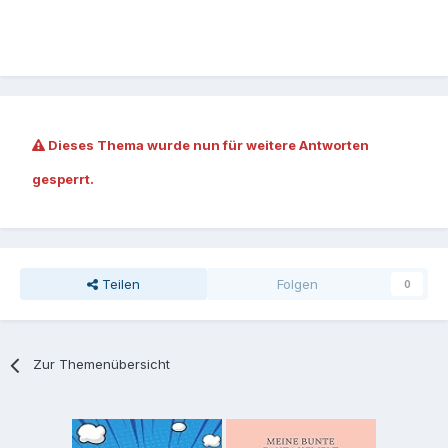
Dieses Thema wurde nun für weitere Antworten
gesperrt.
Teilen
Folgen
0
Zur Themenübersicht