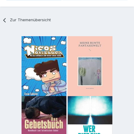
Zur Themenübersicht