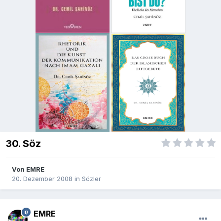
30. Söz
Von
EMRE
20. Dezember 2008
in
Sözler
EMRE