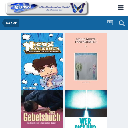
Sözler