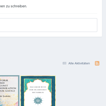
men zu schreiben.
Alle Aktivitäten