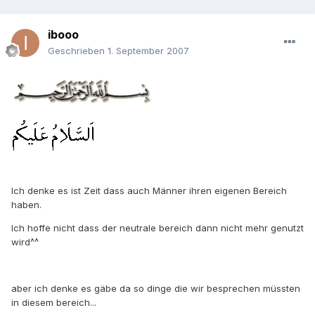
ibooo
Geschrieben
1. September 2007
Ich denke es ist Zeit dass auch Männer ihren eigenen Bereich
haben.
Ich hoffe nicht dass der neutrale bereich dann nicht mehr genutzt
wird^^
aber ich denke es gäbe da so dinge die wir besprechen müssten
in diesem bereich...