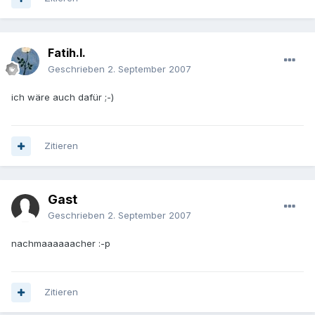
Fatih.I.
Geschrieben
2. September 2007
ich wäre auch dafür ;-)
Zitieren
Gast
Geschrieben
2. September 2007
nachmaaaaaacher :-p
Zitieren