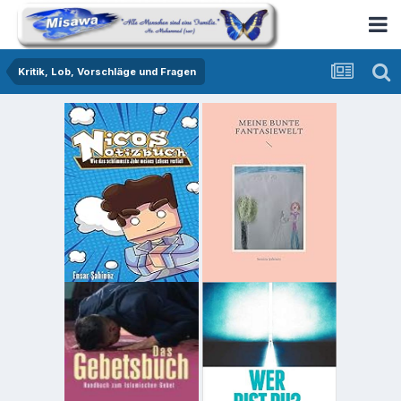
Kritik, Lob, Vorschläge und Fragen