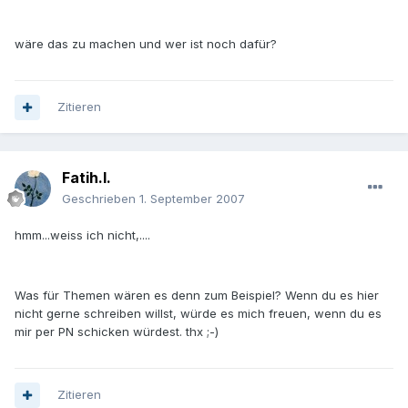
wäre das zu machen und wer ist noch dafür?
Zitieren
Fatih.I.
Geschrieben
1. September 2007
hmm...weiss ich nicht,....
Was für Themen wären es denn zum Beispiel? Wenn du es hier
nicht gerne schreiben willst, würde es mich freuen, wenn du es
mir per PN schicken würdest. thx ;-)
Zitieren