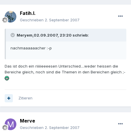
Fatih.I.
Geschrieben
2. September 2007
Meryem,02.09.2007, 23:20 schrieb:
nachmaaaaaacher :-p
Das ist doch ein riiiiieeeesen Unterschied....weder heissen die
Bereiche gleich, noch sind die Themen in den Bereichen gleich ;-
Zitieren
Merve
Geschrieben
2. September 2007