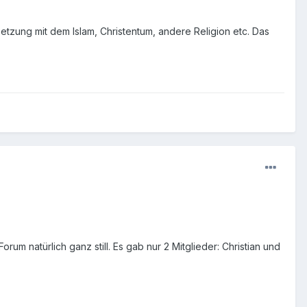
setzung mit dem Islam, Christentum, andere Religion etc. Das
um natürlich ganz still. Es gab nur 2 Mitglieder: Christian und