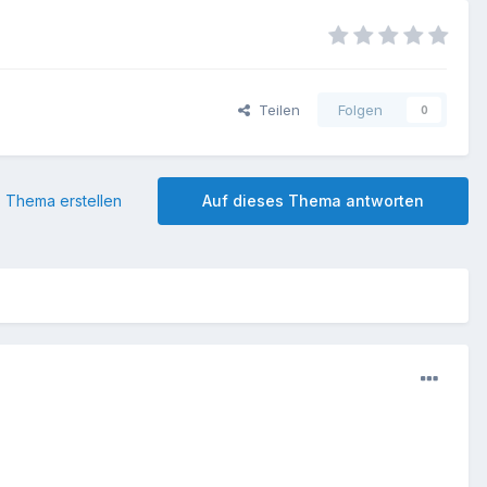
Teilen
Folgen
0
 Thema erstellen
Auf dieses Thema antworten