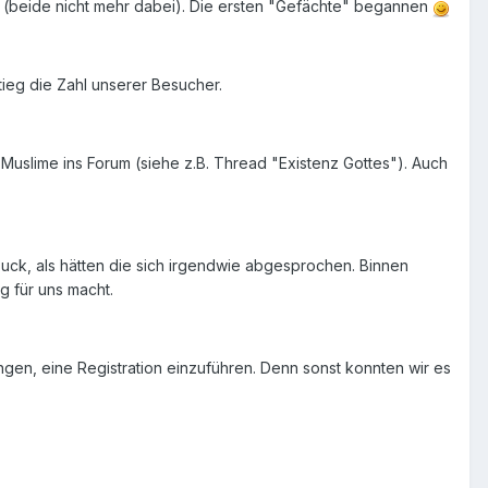
n (beide nicht mehr dabei). Die ersten "Gefächte" begannen
ieg die Zahl unserer Besucher.
 Muslime ins Forum (siehe z.B. Thread "Existenz Gottes"). Auch
ck, als hätten die sich irgendwie abgesprochen. Binnen
g für uns macht.
gen, eine Registration einzuführen. Denn sonst konnten wir es