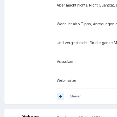
Aber macht nichts. Nicht Quantität, 
Wenn ihr also Tipps, Anregungen ode
Und vergisst nicht, für die ganze
Vesselam
Webmaster
Zitieren
Yakuza