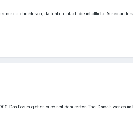
er nur mit durchlesen, da fehlte einfach die inhaltliche Auseinander
9. Das Forum gibt es auch seit dem ersten Tag. Damals war es im For