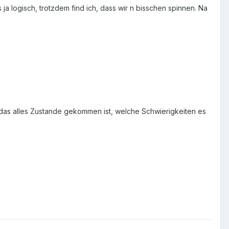
 ja logisch, trotzdem find ich, dass wir n bisschen spinnen. Na
e das alles Zustande gekommen ist, welche Schwierigkeiten es