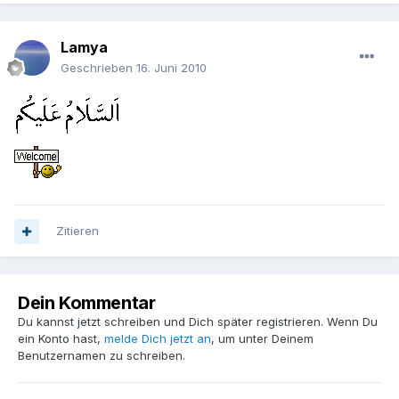
Lamya
Geschrieben
16. Juni 2010
Zitieren
Dein Kommentar
Du kannst jetzt schreiben und Dich später registrieren. Wenn Du
ein Konto hast,
melde Dich jetzt an
, um unter Deinem
Benutzernamen zu schreiben.