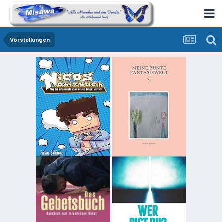
Vorstellungen