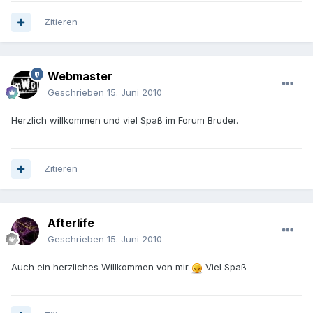
Zitieren
Webmaster
Geschrieben
15. Juni 2010
Herzlich willkommen und viel Spaß im Forum Bruder.
Zitieren
Afterlife
Geschrieben
15. Juni 2010
Auch ein herzliches Willkommen von mir
Viel Spaß