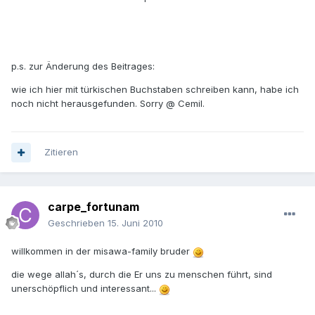
p.s. zur Änderung des Beitrages:
wie ich hier mit türkischen Buchstaben schreiben kann, habe ich
noch nicht herausgefunden. Sorry @ Cemil.
Zitieren
carpe_fortunam
Geschrieben
15. Juni 2010
willkommen in der misawa-family bruder
die wege allah´s, durch die Er uns zu menschen führt, sind
unerschöpflich und interessant...