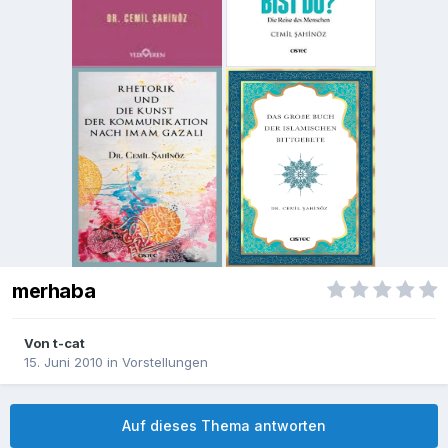
merhaba
Von
t-cat
15. Juni 2010
in
Vorstellungen
Auf dieses Thema antworten