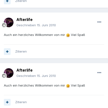
Zitieren
Afterlife
Geschrieben
15. Juni 2010
Auch ein herzliches Willkommen von mir
Viel Spaß
Zitieren
Afterlife
Geschrieben
15. Juni 2010
Auch ein herzliches Willkommen von mir
Viel Spaß
Zitieren