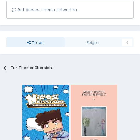
Auf dieses Thema antworten...
Teilen
Folgen
0
Zur Themenübersicht