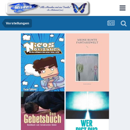
Vorstellungen