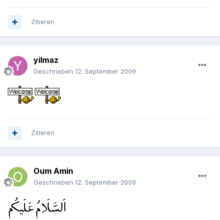
Zitieren
yilmaz
Geschrieben
12. September 2009
Zitieren
Oum Amin
Geschrieben
12. September 2009