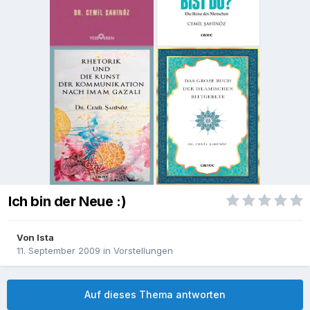
Ich bin der Neue :)
Von
Ista
11. September 2009
in
Vorstellungen
Auf dieses Thema antworten