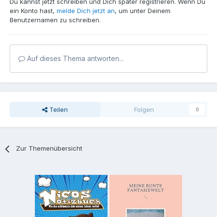
Du kannst jetzt schreiben und Dich später registrieren. Wenn Du
ein Konto hast,
melde Dich jetzt an
, um unter Deinem
Benutzernamen zu schreiben.
Auf dieses Thema antworten...
Teilen
Folgen
0
Zur Themenübersicht