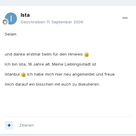
Ista
Geschrieben
11. September 2009
Selam
und danke erstmal Selim für den Hinweis
Ich bin Ista, 18 Jahre alt. Meine Lieblingsstadt ist
Istanbul
Ich habe mich hier neu angemeldet und freue
mich darauf ein bisschen mit euch zu diskutieren.
Zitieren