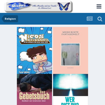
Religion