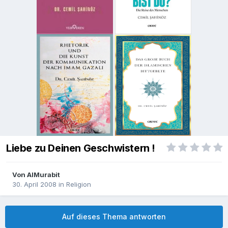
Liebe zu Deinen Geschwistern !
Von
AlMurabit
30. April 2008
in
Religion
Auf dieses Thema antworten