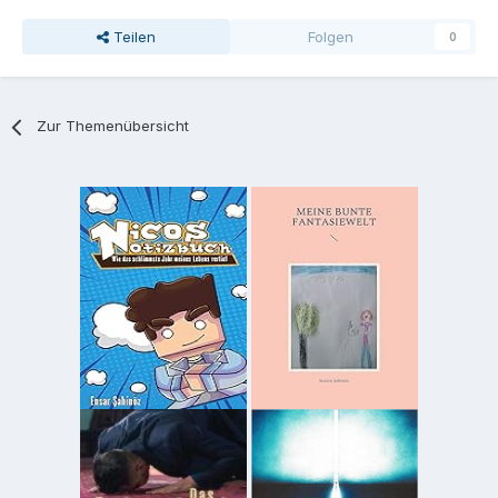
Teilen
Folgen
0
Zur Themenübersicht