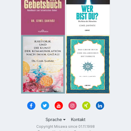
Sprache
Kontakt
Copyright Misawa since 01.11.1998