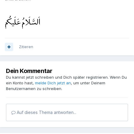
Zitieren
Dein Kommentar
Du kannst jetzt schreiben und Dich später registrieren. Wenn Du
ein Konto hast,
melde Dich jetzt an
, um unter Deinem
Benutzernamen zu schreiben.
Auf dieses Thema antworten...