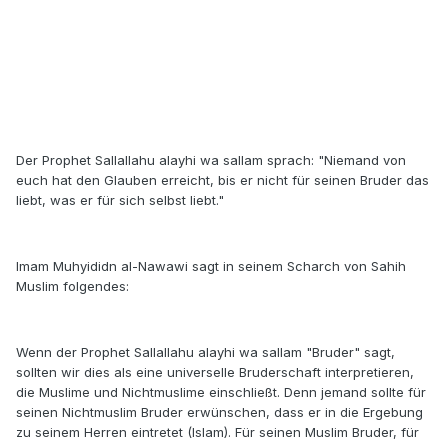
Der Prophet Sallallahu alayhi wa sallam sprach: "Niemand von
euch hat den Glauben erreicht, bis er nicht für seinen Bruder das
liebt, was er für sich selbst liebt."
Imam Muhyididn al-Nawawi sagt in seinem Scharch von Sahih
Muslim folgendes:
Wenn der Prophet Sallallahu alayhi wa sallam "Bruder" sagt,
sollten wir dies als eine universelle Bruderschaft interpretieren,
die Muslime und Nichtmuslime einschließt. Denn jemand sollte für
seinen Nichtmuslim Bruder erwünschen, dass er in die Ergebung
zu seinem Herren eintretet (Islam). Für seinen Muslim Bruder, für