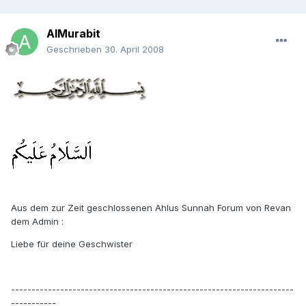
AlMurabit
Geschrieben
30. April 2008
Aus dem zur Zeit geschlossenen Ahlus Sunnah Forum von Revan
dem Admin :
Liebe für deine Geschwister
---------------------------------------------------------------------
-----------