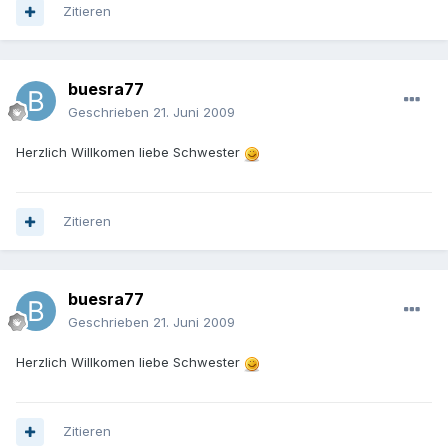
Zitieren
buesra77
Geschrieben
21. Juni 2009
Herzlich Willkomen liebe Schwester
Zitieren
buesra77
Geschrieben
21. Juni 2009
Herzlich Willkomen liebe Schwester
Zitieren