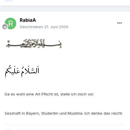
RabiaA
Geschrieben
21. Juni 2009
Da es wohl eine Art Pflicht ist, stelle ich mich vor.
Sesshaft in Bayern, Studentin und Muslima. Ich denke das reicht.