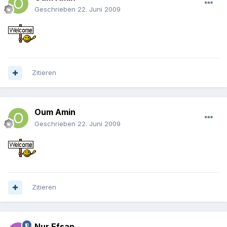
Geschrieben
22. Juni 2009
Zitieren
Oum Amin
Geschrieben
22. Juni 2009
Zitieren
Nur Efsan