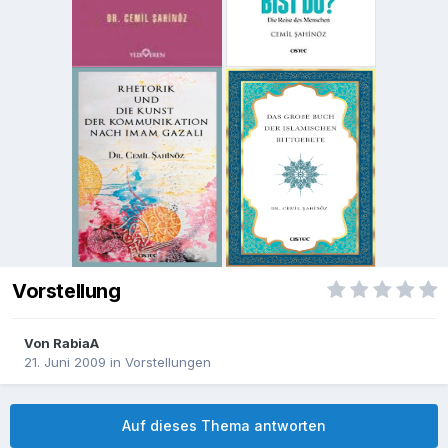
Vorstellung
Von
RabiaA
21. Juni 2009
in
Vorstellungen
Auf dieses Thema antworten