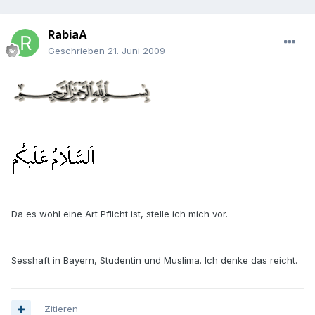
RabiaA
Geschrieben
21. Juni 2009
Da es wohl eine Art Pflicht ist, stelle ich mich vor.
Sesshaft in Bayern, Studentin und Muslima. Ich denke das reicht.
Zitieren