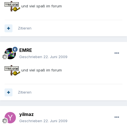
und viel spaß im forum
Zitieren
EMRE
Geschrieben
22. Juni 2009
und viel spaß im forum
Zitieren
yilmaz
Geschrieben
22. Juni 2009