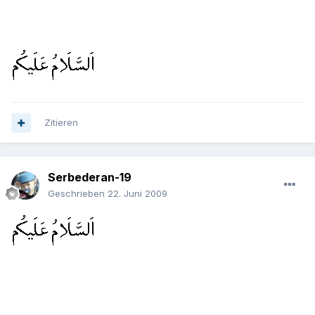
Zitieren
Serbederan-19
Geschrieben
22. Juni 2009