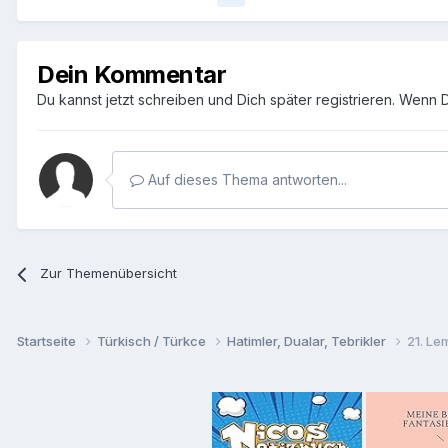
Dein Kommentar
Du kannst jetzt schreiben und Dich später registrieren. Wenn 
Auf dieses Thema antworten...
Zur Themenübersicht
Startseite
Türkisch / Türkce
Hatimler, Dualar, Tebrikler
21. Le