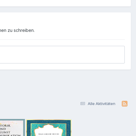
men zu schreiben.
Alle Aktivitäten