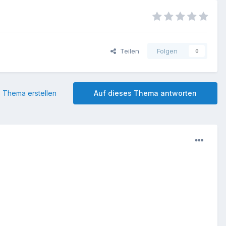
Teilen
Folgen
0
 Thema erstellen
Auf dieses Thema antworten