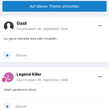
Auf dieses Thema antworten
Gast
Geschrieben
26. September 2008
bu gece banada dua edin insallah..
Zitieren
Legend Killer
Geschrieben
26. September 2008
Allah yardimcin olsun
Zitieren