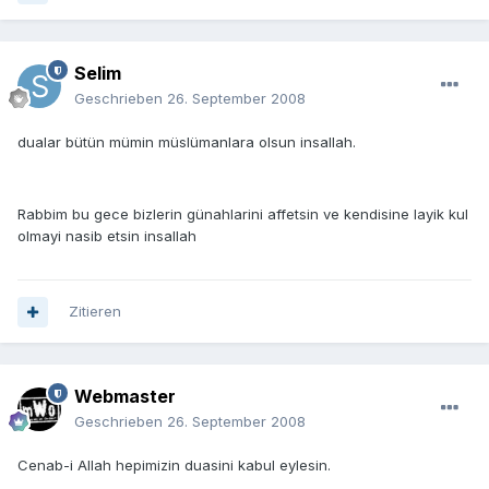
Selim
Geschrieben
26. September 2008
dualar bütün mümin müslümanlara olsun insallah.
Rabbim bu gece bizlerin günahlarini affetsin ve kendisine layik kul
olmayi nasib etsin insallah
Zitieren
Webmaster
Geschrieben
26. September 2008
Cenab-i Allah hepimizin duasini kabul eylesin.