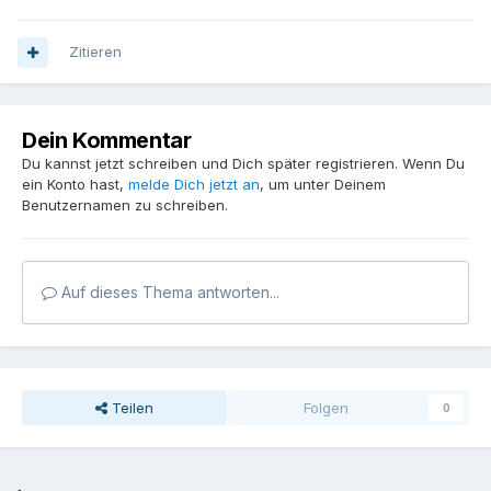
Zitieren
Dein Kommentar
Du kannst jetzt schreiben und Dich später registrieren. Wenn Du
ein Konto hast,
melde Dich jetzt an
, um unter Deinem
Benutzernamen zu schreiben.
Auf dieses Thema antworten...
Teilen
Folgen
0