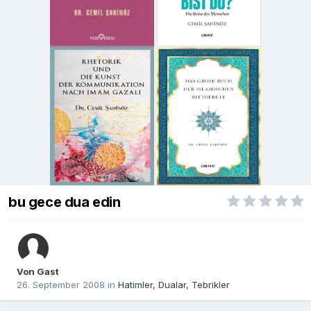
bu gece dua edin
Von Gast
26. September 2008
in
Hatimler, Dualar, Tebrikler