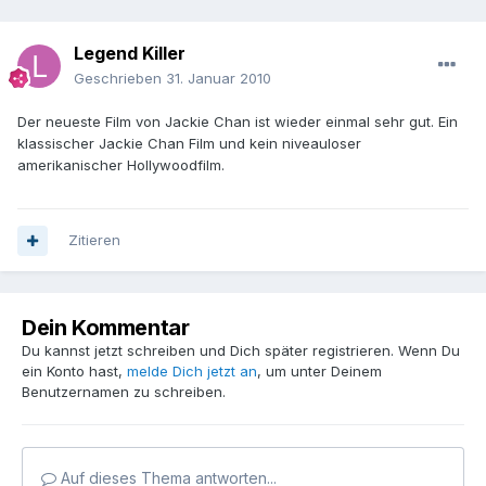
Legend Killer
Geschrieben
31. Januar 2010
Der neueste Film von Jackie Chan ist wieder einmal sehr gut. Ein
klassischer Jackie Chan Film und kein niveauloser
amerikanischer Hollywoodfilm.
Zitieren
Dein Kommentar
Du kannst jetzt schreiben und Dich später registrieren. Wenn Du
ein Konto hast,
melde Dich jetzt an
, um unter Deinem
Benutzernamen zu schreiben.
Auf dieses Thema antworten...