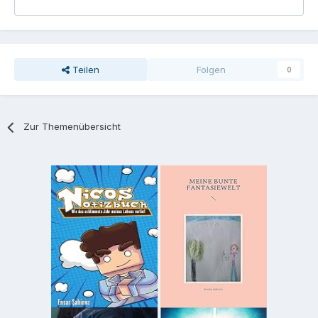
Teilen
Folgen
0
Zur Themenübersicht