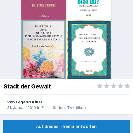
Stadt der Gewalt
Von
Legend Killer
31. Januar 2010
in
Film-, Serien, TVkritiken
Auf dieses Thema antworten