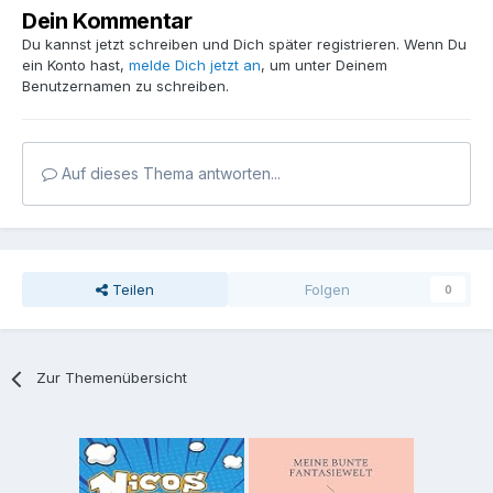
Dein Kommentar
Du kannst jetzt schreiben und Dich später registrieren. Wenn Du
ein Konto hast,
melde Dich jetzt an
, um unter Deinem
Benutzernamen zu schreiben.
Auf dieses Thema antworten...
Teilen
Folgen
0
Zur Themenübersicht