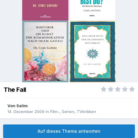
The Fall
Von
Selim
14. Dezember 2009
in
Film-, Serien, TVkritiken
Auf dieses Thema antworten