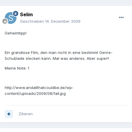
Selim
Geschrieben
14. Dezember 2009
Geheimtipp!
Ein grandiose Film, den man nicht in eine bestimmt Genre-
Schublade stecken kann. Mal was anderes. Aber super!!
Meine Note: 1
http://www.andallthatcouldbe.de/wp-
content/uploads/2009/08/fall.jpg
Zitieren