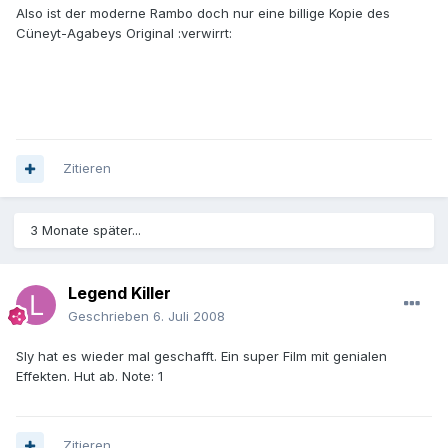
Also ist der moderne Rambo doch nur eine billige Kopie des
Cüneyt-Agabeys Original :verwirrt:
Zitieren
3 Monate später...
Legend Killer
Geschrieben
6. Juli 2008
Sly hat es wieder mal geschafft. Ein super Film mit genialen
Effekten. Hut ab. Note: 1
Zitieren