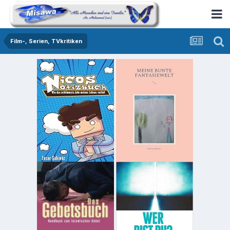
Film-, Serien, TVkritiken