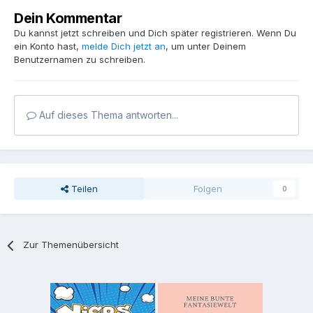
Dein Kommentar
Du kannst jetzt schreiben und Dich später registrieren. Wenn Du
ein Konto hast,
melde Dich jetzt an
, um unter Deinem
Benutzernamen zu schreiben.
Auf dieses Thema antworten...
Teilen
Folgen
0
Zur Themenübersicht