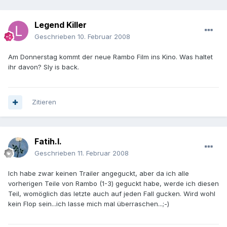
Legend Killer
Geschrieben
10. Februar 2008
Am Donnerstag kommt der neue Rambo Film ins Kino. Was haltet
ihr davon? Sly is back.
Zitieren
Fatih.I.
Geschrieben
11. Februar 2008
Ich habe zwar keinen Trailer angeguckt, aber da ich alle
vorherigen Teile von Rambo (1-3) geguckt habe, werde ich diesen
Teil, womöglich das letzte auch auf jeden Fall gucken. Wird wohl
kein Flop sein...ich lasse mich mal überraschen...;-)