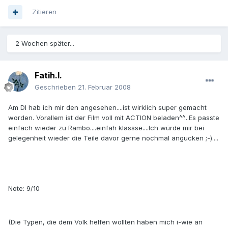
Zitieren
2 Wochen später...
Fatih.I.
Geschrieben
21. Februar 2008
Am DI hab ich mir den angesehen....ist wirklich super gemacht
worden. Vorallem ist der Film voll mit ACTION beladen^^...Es passte
einfach wieder zu Rambo....einfah klassse....Ich würde mir bei
gelegenheit wieder die Teile davor gerne nochmal angucken ;-)....
Note: 9/10
(Die Typen, die dem Volk helfen wollten haben mich i-wie an