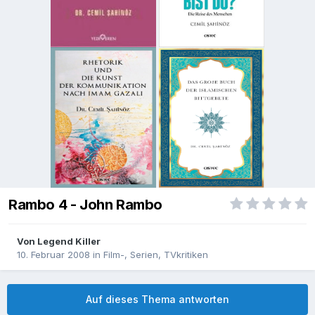
Rambo 4 - John Rambo
Von
Legend Killer
10. Februar 2008
in
Film-, Serien, TVkritiken
Auf dieses Thema antworten