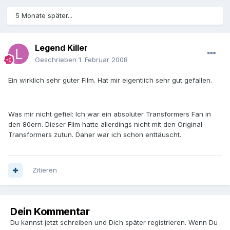
5 Monate später...
Legend Killer
Geschrieben
1. Februar 2008
Ein wirklich sehr guter Film. Hat mir eigentlich sehr gut gefallen.
Was mir nicht gefiel: Ich war ein absoluter Transformers Fan in
den 80ern. Dieser Film hatte allerdings nicht mit den Original
Transformers zutun. Daher war ich schon enttäuscht.
Zitieren
Dein Kommentar
Du kannst jetzt schreiben und Dich später registrieren. Wenn Du