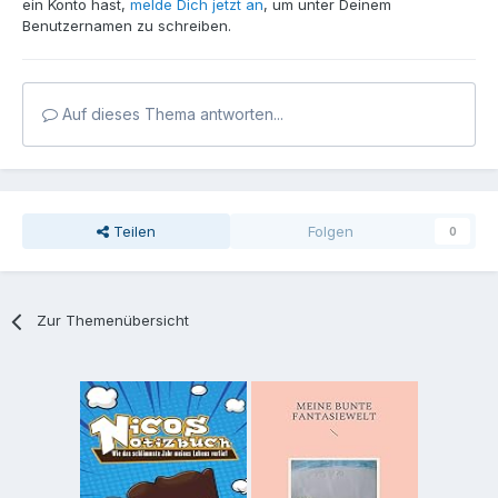
ein Konto hast,
melde Dich jetzt an
, um unter Deinem
Benutzernamen zu schreiben.
Auf dieses Thema antworten...
Teilen
Folgen
0
Zur Themenübersicht