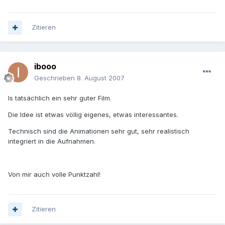
Zitieren
ibooo
Geschrieben
8. August 2007
Is tatsächlich ein sehr guter Film.
Die Idee ist etwas völlig eigenes, etwas interessantes.
Technisch sind die Animationen sehr gut, sehr realistisch
integriert in die Aufnahmen.
Von mir auch volle Punktzahl!
Zitieren