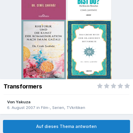
Transformers
Von
Yakuza
6. August 2007
in
Film-, Serien, TVkritiken
Auf dieses Thema antworten