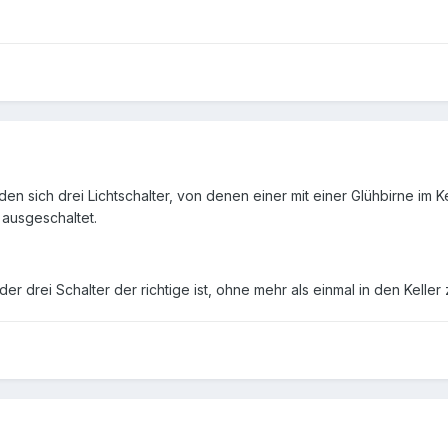
n sich drei Lichtschalter, von denen einer mit einer Glühbirne im Ke
d ausgeschaltet.
er drei Schalter der richtige ist, ohne mehr als einmal in den Kelle