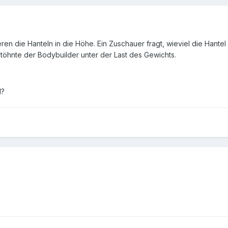
ren die Hanteln in die Höhe. Ein Zuschauer fragt, wieviel die Hantel
stöhnte der Bodybuilder unter der Last des Gewichts.
l?