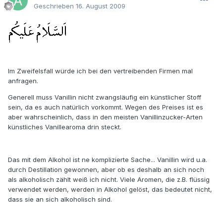
Geschrieben
16. August 2009
Im Zweifelsfall würde ich bei den vertreibenden Firmen mal
anfragen.
Generell muss Vanillin nicht zwangsläufig ein künstlicher Stoff
sein, da es auch natürlich vorkommt. Wegen des Preises ist es
aber wahrscheinlich, dass in den meisten Vanillinzucker-Arten
künstliches Vanillearoma drin steckt.
Das mit dem Alkohol ist ne komplizierte Sache... Vanillin wird u.a.
durch Destillation gewonnen, aber ob es deshalb an sich noch
als alkoholisch zählt weiß ich nicht. Viele Aromen, die z.B. flüssig
verwendet werden, werden in Alkohol gelöst, das bedeutet nicht,
dass sie an sich alkoholisch sind.