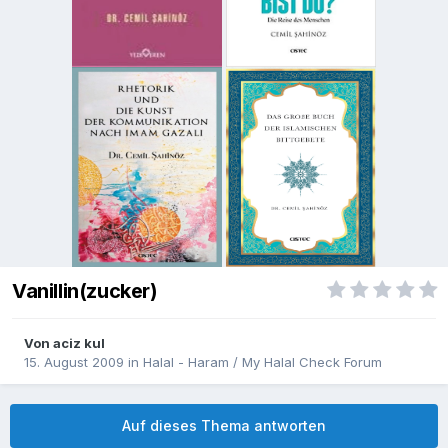
Vanillin(zucker)
Von
aciz kul
15. August 2009
in
Halal - Haram / My Halal Check Forum
Auf dieses Thema antworten