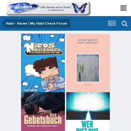
Halal - Haram / My Halal Check Forum