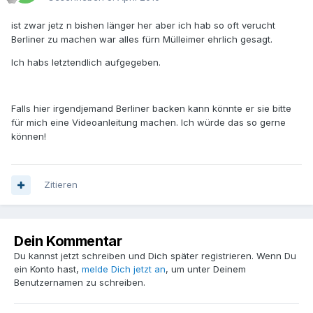
ist zwar jetz n bishen länger her aber ich hab so oft verucht
Berliner zu machen war alles fürn Mülleimer ehrlich gesagt.
Ich habs letztendlich aufgegeben.
Falls hier irgendjemand Berliner backen kann könnte er sie bitte
für mich eine Videoanleitung machen. Ich würde das so gerne
können!
Zitieren
Dein Kommentar
Du kannst jetzt schreiben und Dich später registrieren. Wenn Du
ein Konto hast,
melde Dich jetzt an
, um unter Deinem
Benutzernamen zu schreiben.