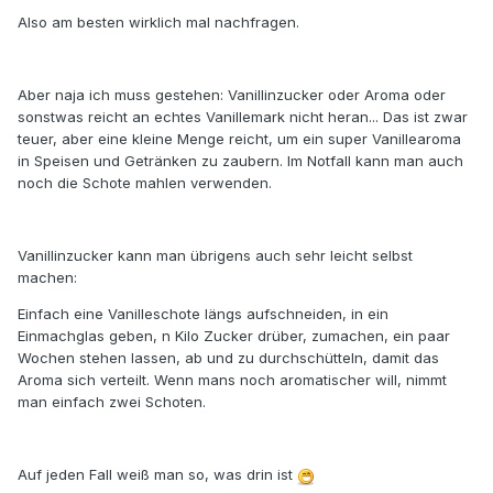
Also am besten wirklich mal nachfragen.
Aber naja ich muss gestehen: Vanillinzucker oder Aroma oder
sonstwas reicht an echtes Vanillemark nicht heran... Das ist zwar
teuer, aber eine kleine Menge reicht, um ein super Vanillearoma
in Speisen und Getränken zu zaubern. Im Notfall kann man auch
noch die Schote mahlen verwenden.
Vanillinzucker kann man übrigens auch sehr leicht selbst
machen:
Einfach eine Vanilleschote längs aufschneiden, in ein
Einmachglas geben, n Kilo Zucker drüber, zumachen, ein paar
Wochen stehen lassen, ab und zu durchschütteln, damit das
Aroma sich verteilt. Wenn mans noch aromatischer will, nimmt
man einfach zwei Schoten.
Auf jeden Fall weiß man so, was drin ist