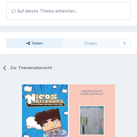
Auf dieses Thema antworten...
Teilen
Folgen
0
Zur Themenübersicht