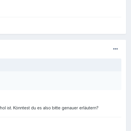
 ist. Könntest du es also bitte genauer erläutern?