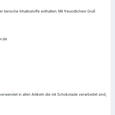
 tierische Inhaltsstoffe enthalten. Mit freundlichem Gruß
r.de
erwendet in allen Artikeln die mit Schokolade verarbeitet sind,