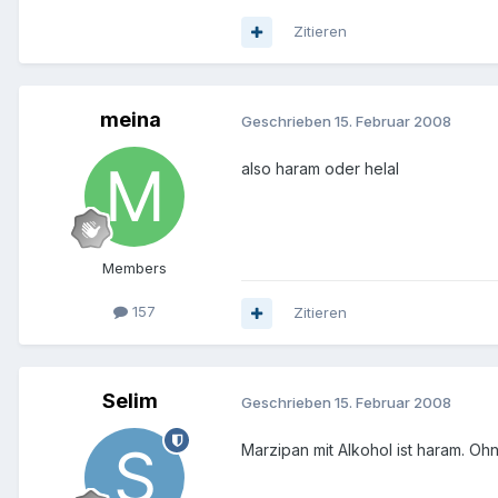
Zitieren
meina
Geschrieben
15. Februar 2008
also haram oder helal
Members
157
Zitieren
Selim
Geschrieben
15. Februar 2008
Marzipan mit Alkohol ist haram. Ohne