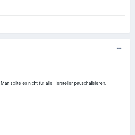
an sollte es nicht für alle Hersteller pauschalisieren.