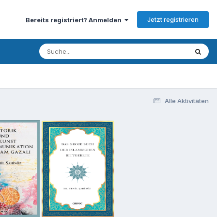
Jetzt registrieren
Bereits registriert? Anmelden
Alle Aktivitäten