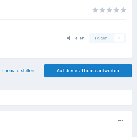
Teilen
Folgen
0
 Thema erstellen
Auf dieses Thema antworten