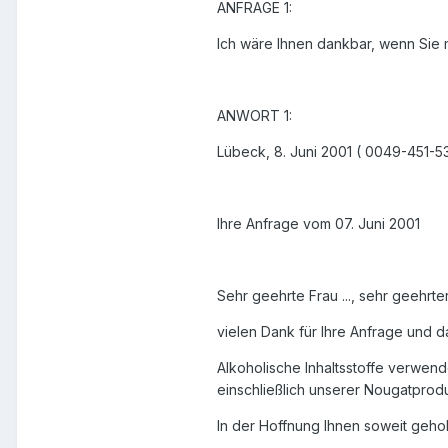
ANFRAGE 1:
Ich wäre Ihnen dankbar, wenn Sie m
ANWORT 1:
Lübeck, 8. Juni 2001 ( 0049-451-5
Ihre Anfrage vom 07. Juni 2001
Sehr geehrte Frau ..., sehr geehrter 
vielen Dank für Ihre Anfrage und 
Alkoholische Inhaltsstoffe verwende
einschließlich unserer Nougatprod
In der Hoffnung Ihnen soweit geho