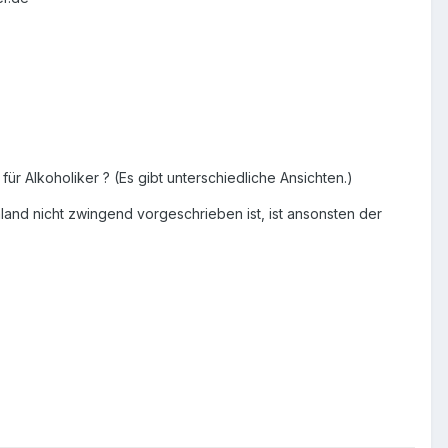
r Alkoholiker ? (Es gibt unterschiedliche Ansichten.)
land nicht zwingend vorgeschrieben ist, ist ansonsten der