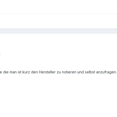
.
 die man ist kurz den Hersteller zu notieren und selbst anzufragen. M