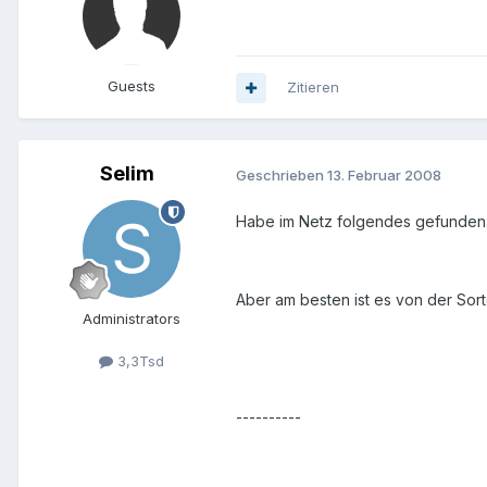
Guests
Zitieren
Selim
Geschrieben
13. Februar 2008
Habe im Netz folgendes gefunden
Aber am besten ist es von der Sorte
Administrators
3,3Tsd
----------