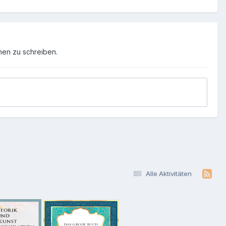
men zu schreiben.
Alle Aktivitäten