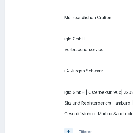
Mit freundlichen Grüßen
iglo GmbH
Verbraucherservice
i.A. Jürgen Schwarz
iglo GmbH | Osterbekstr. 90c| 22
Sitz und Registergericht Hamburg 
Geschäftsführer: Martina Sandrock 
Zitieren