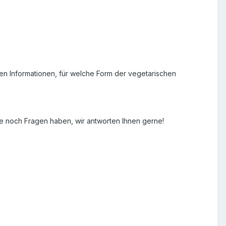
n Informationen, für welche Form der vegetarischen
ie noch Fragen haben, wir antworten Ihnen gerne!