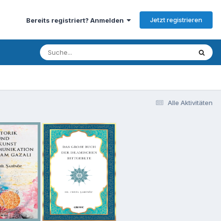
Jetzt registrieren
Bereits registriert? Anmelden
Alle Aktivitäten