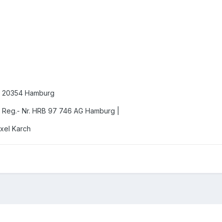
 | 20354 Hamburg
| Reg.- Nr. HRB 97 746 AG Hamburg |
Axel Karch