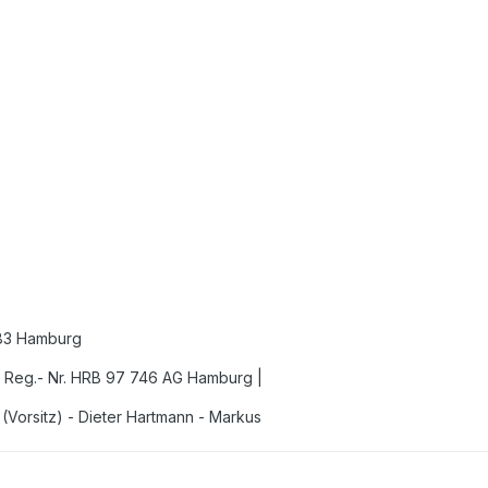
083 Hamburg
| Reg.- Nr. HRB 97 746 AG Hamburg |
(Vorsitz) - Dieter Hartmann - Markus