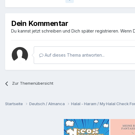
Dein Kommentar
Du kannst jetzt schreiben und Dich später registrieren. Wenn 
Auf dieses Thema antworten...
Zur Themenübersicht
Startseite
Deutsch / Almanca
Halal - Haram / My Halal Check F