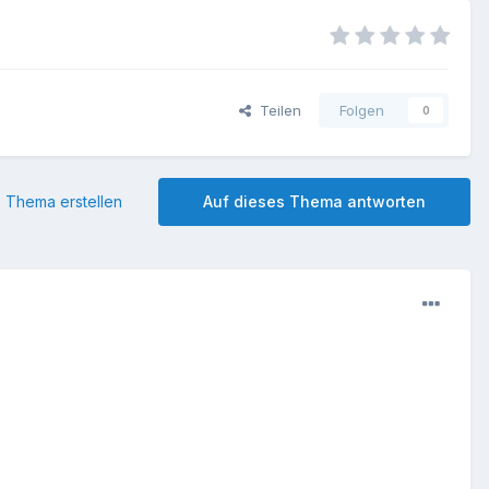
Teilen
Folgen
0
 Thema erstellen
Auf dieses Thema antworten