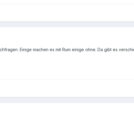
chfragen. Einige machen es mit Rum einige ohne. Da gibt es verschi