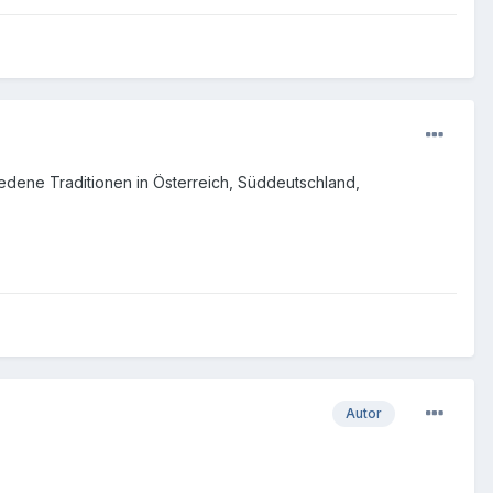
edene Traditionen in Österreich, Süddeutschland,
Autor