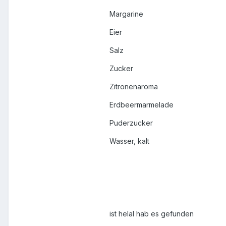
Margarine
Eier
Salz
Zucker
Zitronenaroma
Erdbeermarmelade
Puderzucker
Wasser, kalt
ist helal hab es gefunden