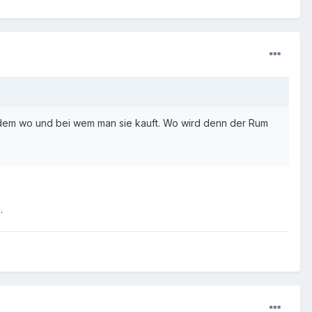
achdem wo und bei wem man sie kauft. Wo wird denn der Rum
.