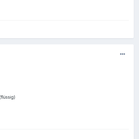
flüssig)