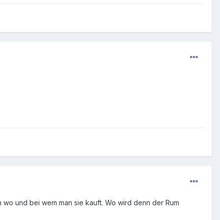
dem wo und bei wem man sie kauft. Wo wird denn der Rum