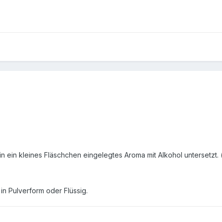
n ein kleines Fläschchen eingelegtes Aroma mit Alkohol untersetzt. (
 in Pulverform oder Flüssig.