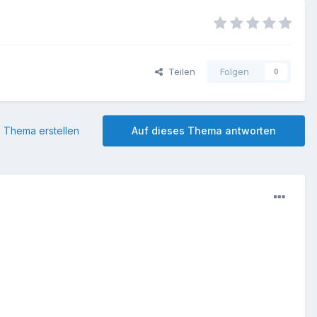
Teilen
Folgen
0
 Thema erstellen
Auf dieses Thema antworten